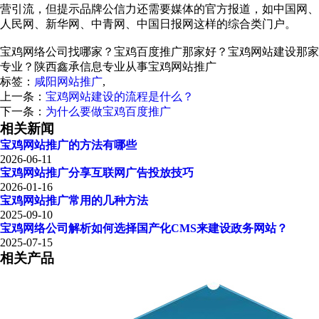
营引流，但提示品牌公信力还需要媒体的官方报道，如中国网、
人民网、新华网、中青网、中国日报网这样的综合类门户。
宝鸡网络公司找哪家？宝鸡百度推广那家好？宝鸡网站建设那家
专业？陕西鑫承信息专业从事宝鸡网站推广
标签：
咸阳网站推广
,
上一条：
宝鸡网站建设的流程是什么？
下一条：
为什么要做宝鸡百度推广
相关新闻
宝鸡网站推广的方法有哪些
2026-06-11
宝鸡网站推广分享互联网广告投放技巧
2026-01-16
宝鸡网站推广常用的几种方法
2025-09-10
宝鸡网络公司解析如何选择国产化CMS来建设政务网站？
2025-07-15
相关产品