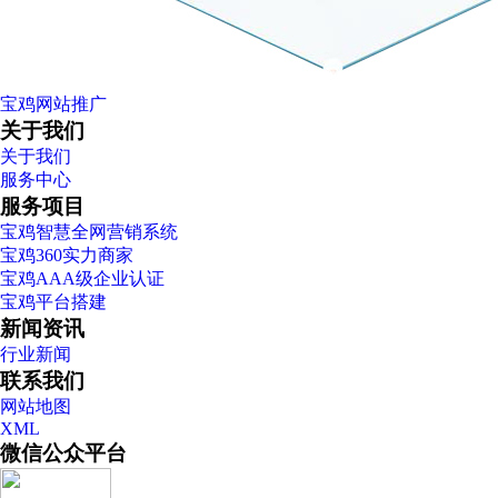
宝鸡网站推广
关于我们
关于我们
服务中心
服务项目
宝鸡智慧全网营销系统
宝鸡360实力商家
宝鸡AAA级企业认证
宝鸡平台搭建
新闻资讯
行业新闻
联系我们
网站地图
XML
微信公众平台