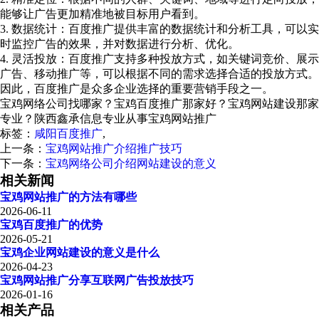
能够让广告更加精准地被目标用户看到。
3. 数据统计：百度推广提供丰富的数据统计和分析工具，可以实
时监控广告的效果，并对数据进行分析、优化。
4. 灵活投放：百度推广支持多种投放方式，如关键词竞价、展示
广告、移动推广等，可以根据不同的需求选择合适的投放方式。
因此，百度推广是众多企业选择的重要营销手段之一。
宝鸡网络公司找哪家？宝鸡百度推广那家好？宝鸡网站建设那家
专业？陕西鑫承信息专业从事宝鸡网站推广
标签：
咸阳百度推广
,
上一条：
宝鸡网站推广介绍推广技巧
下一条：
宝鸡网络公司介绍网站建设的意义
相关新闻
宝鸡网站推广的方法有哪些
2026-06-11
宝鸡百度推广的优势
2026-05-21
宝鸡企业网站建设的意义是什么
2026-04-23
宝鸡网站推广分享互联网广告投放技巧
2026-01-16
相关产品