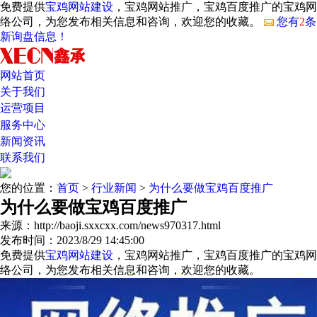
免费提供
宝鸡网站建设
，宝鸡网站推广，宝鸡百度推广的宝鸡网
络公司，为您发布相关信息和咨询，欢迎您的收藏。
您有
2
条
新询盘信息！
网站首页
关于我们
运营项目
服务中心
新闻资讯
联系我们
您的位置：
首页
>
行业新闻
>
为什么要做宝鸡百度推广
为什么要做宝鸡百度推广
来源：http://baoji.sxxcxx.com/news970317.html
发布时间：2023/8/29 14:45:00
免费提供
宝鸡网站建设
，宝鸡网站推广，宝鸡百度推广的宝鸡网
络公司，为您发布相关信息和咨询，欢迎您的收藏。