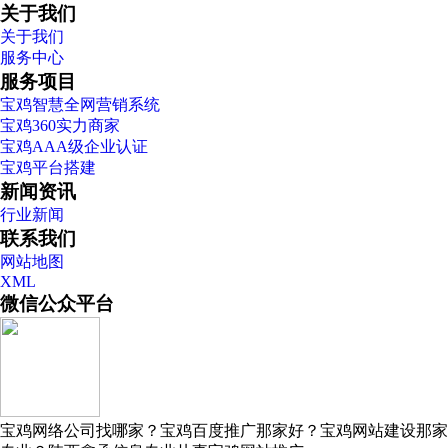
关于我们
关于我们
服务中心
服务项目
宝鸡智慧全网营销系统
宝鸡360实力商家
宝鸡AAA级企业认证
宝鸡平台搭建
新闻资讯
行业新闻
联系我们
网站地图
XML
微信公众平台
宝鸡网络公司找哪家？宝鸡百度推广那家好？宝鸡网站建设那家