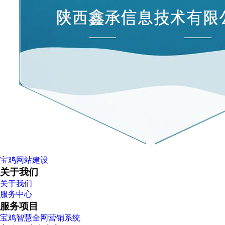
宝鸡网站建设
关于我们
关于我们
服务中心
服务项目
宝鸡智慧全网营销系统