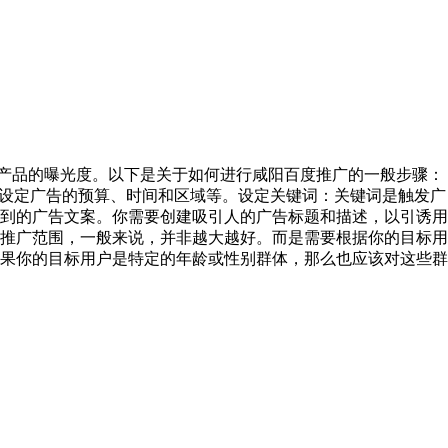
产品的曝光度。以下是关于如何进行咸阳百度推广的一般步骤：
，设定广告的预算、时间和区域等。设定关键词：关键词是触发广
到的广告文案。你需要创建吸引人的广告标题和描述，以引诱用
推广范围，一般来说，并非越大越好。而是需要根据你的目标用
果你的目标用户是特定的年龄或性别群体，那么也应该对这些群