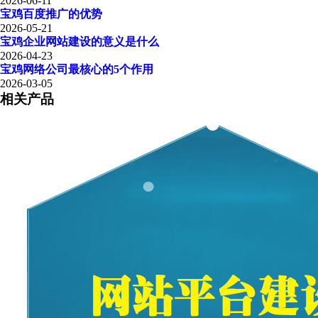
2026-06-11
宝鸡百度推广的优势
2026-05-21
宝鸡企业网站建设的意义是什么
2026-04-23
宝鸡网络公司最核心的5个作用
2026-03-05
相关产品