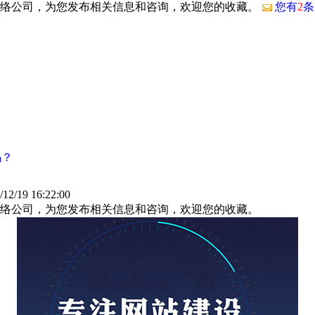
网络公司，为您发布相关信息和咨询，欢迎您的收藏。
您有
2
条
吗？
/19 16:22:00
络公司，为您发布相关信息和咨询，欢迎您的收藏。