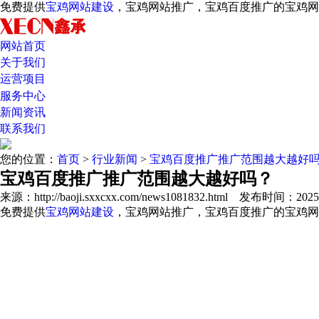
免费提供
宝鸡网站建设
，宝鸡网站推广，宝鸡百度推广的宝鸡
网站首页
关于我们
运营项目
服务中心
新闻资讯
联系我们
您的位置：
首页
>
行业新闻
>
宝鸡百度推广推广范围越大越好
宝鸡百度推广推广范围越大越好吗？
来源：http://baoji.sxxcxx.com/news1081832.html
发布时间：2025/12
免费提供
宝鸡网站建设
，宝鸡网站推广，宝鸡百度推广的宝鸡网