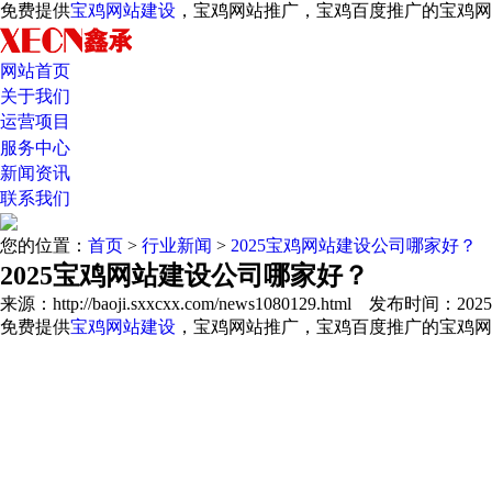
免费提供
宝鸡网站建设
，宝鸡网站推广，宝鸡百度推广的宝鸡
网站首页
关于我们
运营项目
服务中心
新闻资讯
联系我们
您的位置：
首页
>
行业新闻
>
2025宝鸡网站建设公司哪家好？
2025宝鸡网站建设公司哪家好？
来源：http://baoji.sxxcxx.com/news1080129.html
发布时间：2025/10
免费提供
宝鸡网站建设
，宝鸡网站推广，宝鸡百度推广的宝鸡网