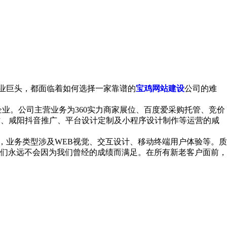
行业巨头，都面临着如何选择一家靠谱的
宝鸡网站建设
公司的难
业。公司主营业务为360实力商家展位、百度爱采购托管、竞价
作、咸阳抖音推广、平台设计定制及小程序设计制作等运营的咸
业务类型涉及WEB视觉、交互设计、移动终端用户体验等。质
们永远不会因为我们曾经的成绩而满足。在所有新老客户面前，