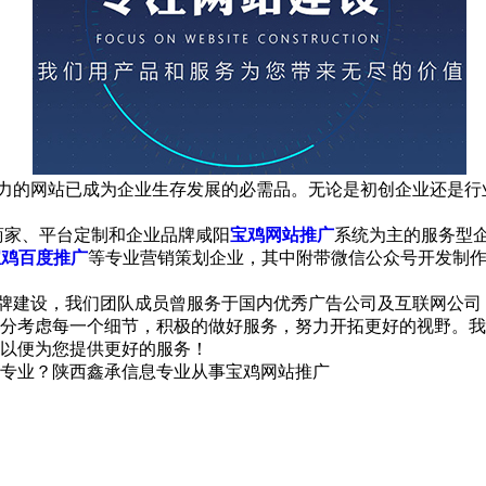
争力的网站已成为企业生存发展的必需品。无论是初创企业还是
商家、平台定制和企业品牌咸阳
宝鸡网站推广
系统为主的服务型企
宝鸡百度推广
等专业营销策划企业，其中附带微信公众号开发制
建设，我们团队成员曾服务于国内优秀广告公司及互联网公司，
分考虑每一个细节，积极的做好服务，努力开拓更好的视野。我
以便为您提供更好的服务！
专业？陕西鑫承信息专业从事宝鸡网站推广