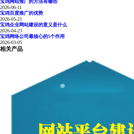
宝鸡网站推广的方法有哪些
2026-06-11
宝鸡百度推广的优势
2026-05-21
宝鸡企业网站建设的意义是什么
2026-04-23
宝鸡网络公司最核心的5个作用
2026-03-05
相关产品