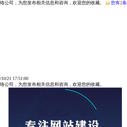
网络公司，为您发布相关信息和咨询，欢迎您的收藏。
您有
2
条
/21 17:51:00
络公司，为您发布相关信息和咨询，欢迎您的收藏。