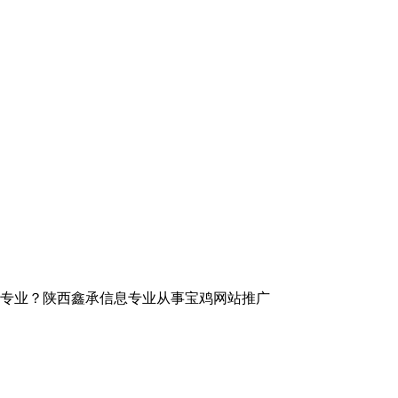
专业？陕西鑫承信息专业从事宝鸡网站推广