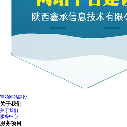
宝鸡网站建设
关于我们
关于我们
服务中心
服务项目